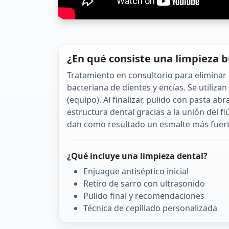
¿En qué consiste una limpieza b
Tratamiento en consultorio para eliminar
bacteriana de dientes y encías. Se utilizan
(equipo). Al finalizar, pulido con pasta abr
estructura dental gracias a la unión del f
dan como resultado un esmalte más fuerte 
¿Qué incluye una limpieza dental?
Enjuague antiséptico inicial
Retiro de sarro con ultrasonido
Pulido final y recomendaciones
Técnica de cepillado personalizada