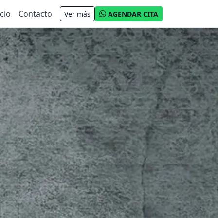
cio
Contacto
Ver más
AGENDAR CITA