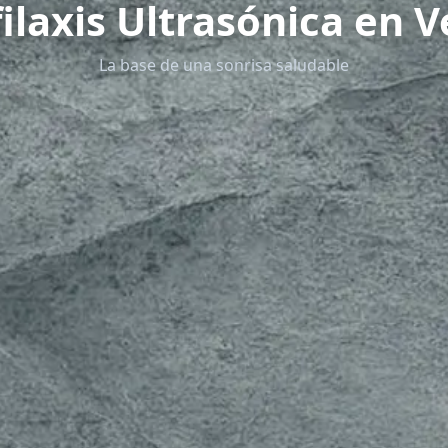
ilaxis Ultrasónica en 
La base de una sonrisa saludable