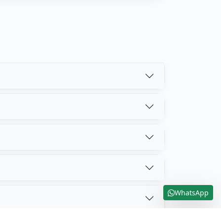
WhatsApp