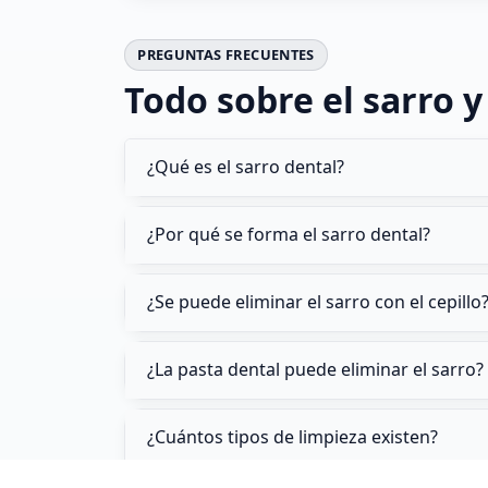
PREGUNTAS FRECUENTES
Todo sobre el sarro y 
¿Qué es el sarro dental?
¿Por qué se forma el sarro dental?
¿Se puede eliminar el sarro con el cepillo
¿La pasta dental puede eliminar el sarro?
¿Cuántos tipos de limpieza existen?