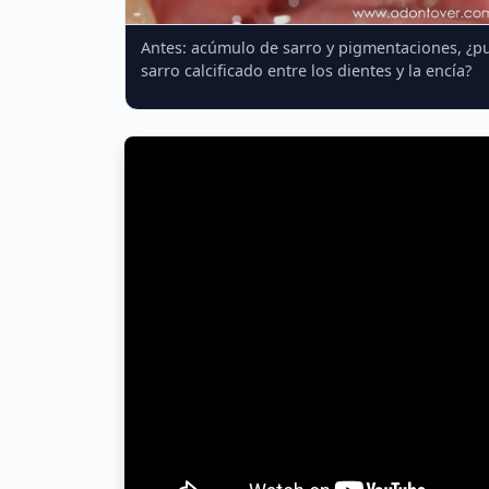
Antes: acúmulo de sarro y pigmentaciones, ¿pu
sarro calcificado entre los dientes y la encía?