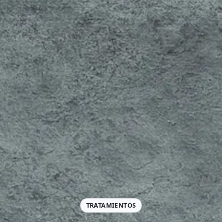
TRATAMIENTOS