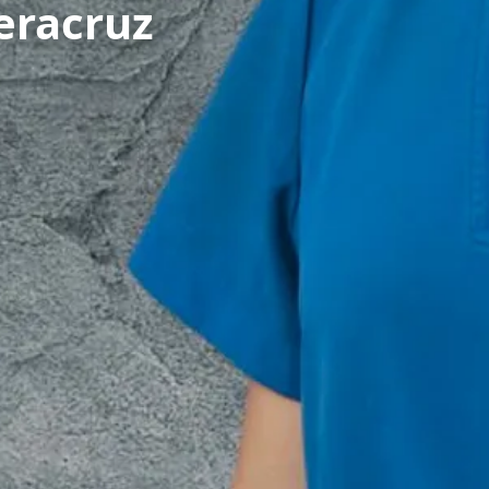
Veracruz